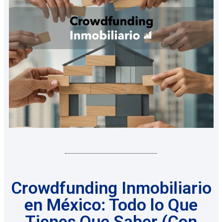
Crowdfunding Inmobiliario
en México: Todo lo Que
Tienes Que Saber (Con