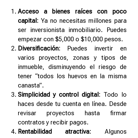
Acceso a bienes raíces con poco
capital:
Ya no necesitas millones para
ser inversionista inmobiliario. Puedes
empezar con $5,000 o $10,000 pesos.
Diversificación:
Puedes invertir en
varios proyectos, zonas y tipos de
inmueble, disminuyendo el riesgo de
tener “todos los huevos en la misma
canasta”.
Simplicidad y control digital:
Todo lo
haces desde tu cuenta en línea. Desde
revisar proyectos hasta firmar
contratos y recibir pagos.
Rentabilidad atractiva:
Algunos