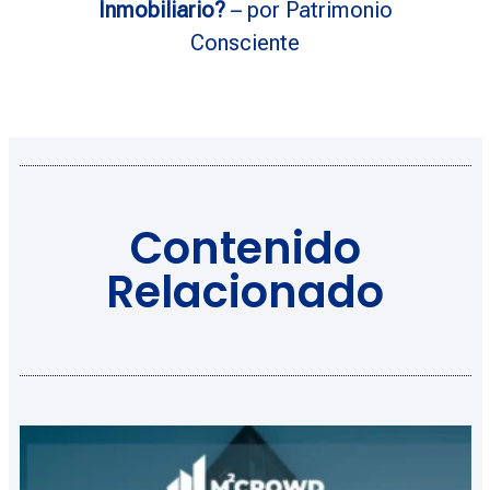
Inmobiliario?
– por Patrimonio
Consciente
Contenido
Relacionado