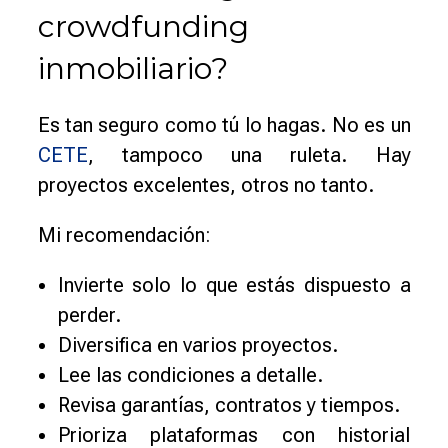
crowdfunding
inmobiliario?
Es tan seguro como tú lo hagas. No es un
CETE
, tampoco una ruleta. Hay
proyectos excelentes, otros no tanto.
Mi recomendación:
Invierte solo lo que estás dispuesto a
perder.
Diversifica en varios proyectos.
Lee las condiciones a detalle.
Revisa garantías, contratos y tiempos.
Prioriza plataformas con historial