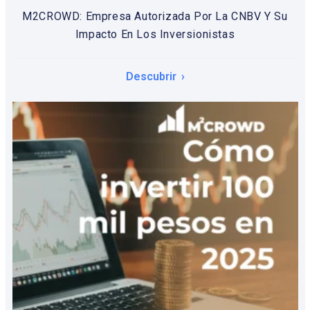
M2CROWD: Empresa Autorizada Por La CNBV Y Su
Impacto En Los Inversionistas
Descubrir