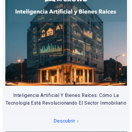
Inteligencia Artificial Y Bienes Raíces: Cómo La
Tecnología Está Revolucionando El Sector Inmobiliario
Descubrir