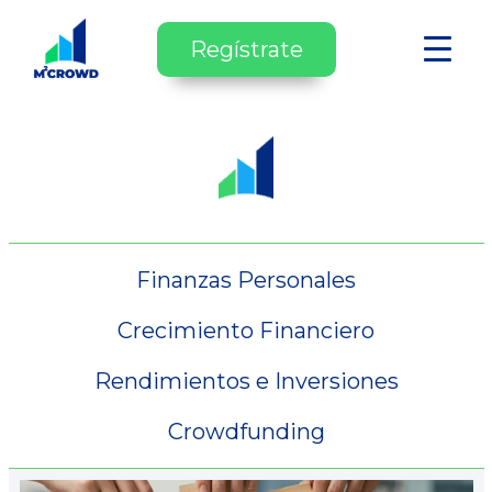
Regístrate
Finanzas Personales
Crecimiento Financiero
Rendimientos e Inversiones
Crowdfunding