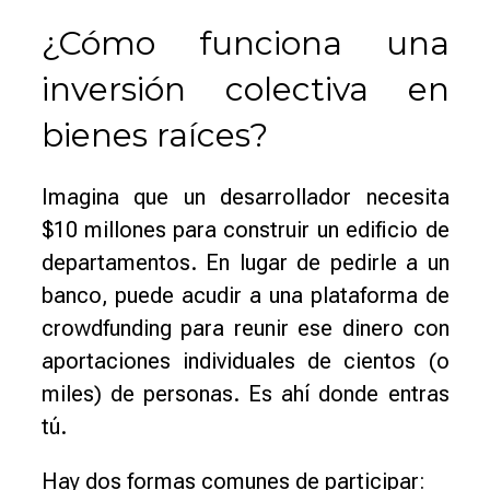
¿Cómo funciona una
inversión colectiva en
bienes raíces?
Imagina que un desarrollador necesita
$10 millones para construir un edificio de
departamentos. En lugar de pedirle a un
banco, puede acudir a una plataforma de
crowdfunding para reunir ese dinero con
aportaciones individuales de cientos (o
miles) de personas. Es ahí donde entras
tú.
Hay dos formas comunes de participar: