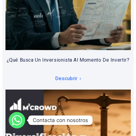
¿Qué Busca Un Inversionista Al Momento De Invertir?
Descubrir
Contacta con nosotros