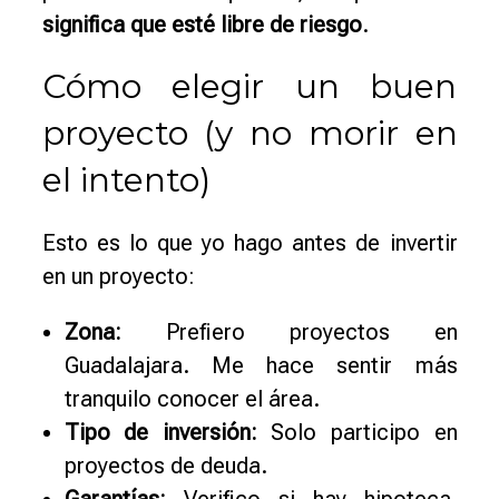
significa que esté libre de riesgo
.
Cómo elegir un buen
proyecto (y no morir en
el intento)
Esto es lo que yo hago antes de invertir
en un proyecto:
Zona:
Prefiero proyectos en
Guadalajara. Me hace sentir más
tranquilo conocer el área.
Tipo de inversión:
Solo participo en
proyectos de deuda.
Garantías:
Verifico si hay hipoteca,