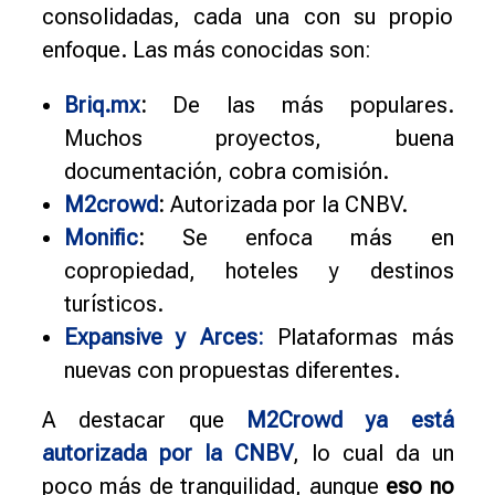
consolidadas, cada una con su propio
enfoque. Las más conocidas son:
Briq.mx
:
De las más populares.
Muchos proyectos, buena
documentación, cobra comisión.
M2crowd
:
Autorizada por la CNBV.
Monific
:
Se enfoca más en
copropiedad, hoteles y destinos
turísticos.
Expansive y Arces:
Plataformas más
nuevas con propuestas diferentes.
A destacar que
M2Crowd ya está
autorizada por la CNBV
, lo cual da un
poco más de tranquilidad, aunque
eso no