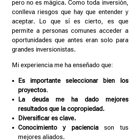
pero no es mágica. Como toda inversión,
conlleva riesgos que hay que entender y
aceptar. Lo que sí es cierto, es que
permite a personas comunes acceder a
oportunidades que antes eran solo para
grandes inversionistas.
Mi experiencia me ha enseñado que:
Es importante seleccionar bien los
proyectos
.
La deuda me ha dado mejores
resultados que la copropiedad.
Diversificar es clave.
Conocimiento y paciencia
son tus
mejores aliados.