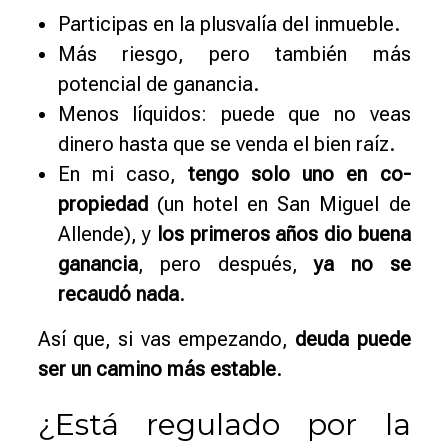
Participas en la plusvalía del inmueble.
Más riesgo, pero también más
potencial de ganancia.
Menos líquidos: puede que no veas
dinero hasta que se venda el bien raíz.
En mi caso,
tengo solo uno en co-
propiedad
(un hotel en San Miguel de
Allende), y
los primeros años dio buena
ganancia
, pero después,
ya no se
recaudó nada
.
Así que, si vas empezando,
deuda puede
ser un camino más estable
.
¿Está regulado por la