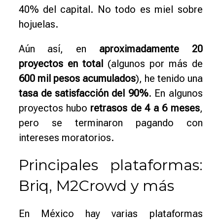
40% del capital. No todo es miel sobre
hojuelas.
Aún así, en
aproximadamente 20
proyectos en total
(algunos por más de
600 mil pesos acumulados
), he tenido una
tasa de satisfacción del 90%
. En algunos
proyectos hubo
retrasos de 4 a 6 meses
,
pero se terminaron pagando con
intereses moratorios.
Principales plataformas:
Briq, M2Crowd y más
En México hay varias plataformas