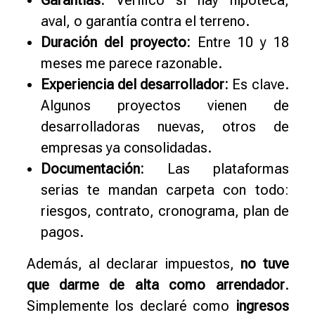
aval, o garantía contra el terreno.
Duración del proyecto:
Entre 10 y 18
meses me parece razonable.
Experiencia del desarrollador:
Es clave.
Algunos proyectos vienen de
desarrolladoras nuevas, otros de
empresas ya consolidadas.
Documentación:
Las plataformas
serias te mandan carpeta con todo:
riesgos, contrato, cronograma, plan de
pagos.
Además, al declarar impuestos,
no tuve
que darme de alta como arrendador
.
Simplemente los declaré como
ingresos