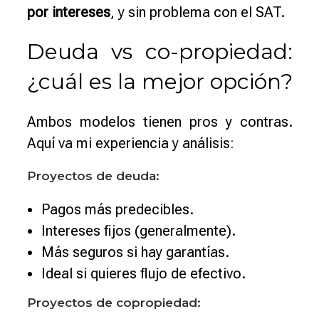
por intereses
, y sin problema con el SAT.
Deuda vs co-propiedad:
¿cuál es la mejor opción?
Ambos modelos tienen pros y contras.
Aquí va mi experiencia y análisis:
Proyectos de deuda:
Pagos más predecibles.
Intereses fijos (generalmente).
Más seguros si hay garantías.
Ideal si quieres flujo de efectivo.
Proyectos de copropiedad: