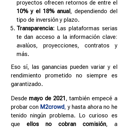
proyectos ofrecen retornos de entre el
10% y el 18% anual
, dependiendo del
tipo de inversión y plazo.
Transparencia:
Las plataformas serias
te dan acceso a la información clave:
avalúos, proyecciones, contratos y
más.
Eso sí, las ganancias pueden variar y el
rendimiento prometido no siempre es
garantizado.
Desde
mayo de 2021
, también empecé a
probar con
M2crowd
,
y hasta ahora no he
tenido ningún problema. Lo curioso es
que
ellos no cobran comisión
, a