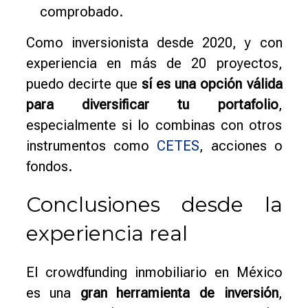
comprobado.
Como inversionista desde 2020, y con
experiencia en más de 20 proyectos,
puedo decirte que
sí es una opción válida
para diversificar tu portafolio
,
especialmente si lo combinas con otros
instrumentos como
CETES
, acciones o
fondos.
Conclusiones desde la
experiencia real
El crowdfunding inmobiliario en México
es una
gran herramienta de inversión
,