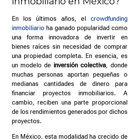
inmobiliario en México?
En los últimos años, el
crowdfunding
inmobiliario
ha ganado popularidad como
una forma innovadora de invertir en
bienes raíces sin necesidad de comprar
una propiedad completa. En esencia, es
un modelo de
inversión colectiva
, donde
muchas personas aportan pequeñas o
medianas cantidades de dinero para
financiar proyectos inmobiliarios. A
cambio, reciben una parte proporcional
de los rendimientos generados por dichos
proyectos.
En México, esta modalidad ha crecido de