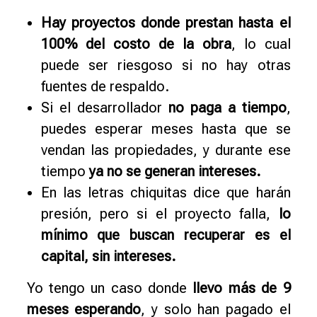
Hay proyectos donde prestan hasta el
100% del costo de la obra
, lo cual
puede ser riesgoso si no hay otras
fuentes de respaldo.
Si el desarrollador
no paga a tiempo
,
puedes esperar meses hasta que se
vendan las propiedades, y durante ese
tiempo
ya no se generan intereses.
En las letras chiquitas dice que harán
presión, pero si el proyecto falla,
lo
mínimo que buscan recuperar es el
capital, sin intereses.
Yo tengo un caso donde
llevo más de 9
meses esperando
, y solo han pagado el