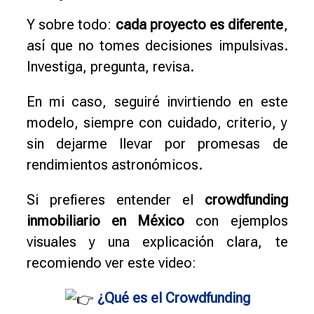
Y sobre todo:
cada proyecto es diferente
,
así que no tomes decisiones impulsivas.
Investiga, pregunta, revisa.
En mi caso, seguiré invirtiendo en este
modelo, siempre con cuidado, criterio, y
sin dejarme llevar por promesas de
rendimientos astronómicos.
Si prefieres entender el
crowdfunding
inmobiliario en México
con ejemplos
visuales y una explicación clara, te
recomiendo ver este video:
¿Qué es el Crowdfunding