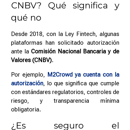
CNBV? Qué significa y
qué no
Desde 2018, con la Ley Fintech, algunas
plataformas han solicitado autorización
ante la
Comisión Nacional Bancaria y de
Valores (CNBV)
.
Por ejemplo,
M2Crowd ya cuenta con la
autorización
, lo que significa que cumple
con estándares regulatorios, controles de
riesgo, y transparencia mínima
obligatoria.
¿Es seguro el