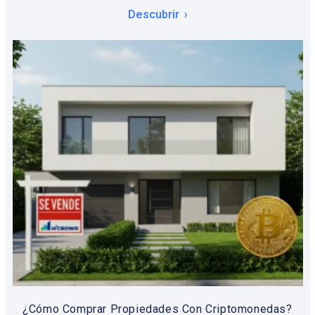
Descubrir
¿Cómo Comprar Propiedades Con Criptomonedas?