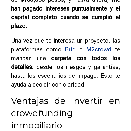
han pagado intereses puntualmente y el
capital completo cuando se cumplió el
plazo.
Una vez que te interesa un proyecto, las
plataformas como
Briq
o
M2crowd
te
mandan una
carpeta con todos los
detalles
: desde los riesgos y garantías,
hasta los escenarios de impago. Esto te
ayuda a decidir con claridad.
Ventajas de invertir en
crowdfunding
inmobiliario