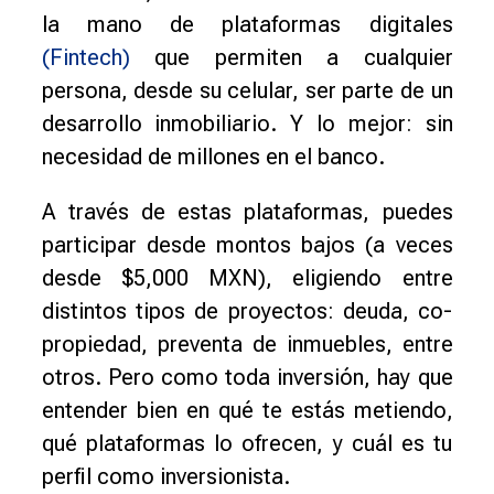
la mano de plataformas digitales
(Fintech)
que permiten a cualquier
persona, desde su celular, ser parte de un
desarrollo inmobiliario. Y lo mejor: sin
necesidad de millones en el banco.
A través de estas plataformas, puedes
participar desde montos bajos (a veces
desde $5,000 MXN), eligiendo entre
distintos tipos de proyectos: deuda, co-
propiedad, preventa de inmuebles, entre
otros. Pero como toda inversión, hay que
entender bien en qué te estás metiendo,
qué plataformas lo ofrecen, y cuál es tu
perfil como inversionista.