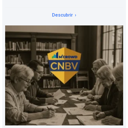
Descubrir