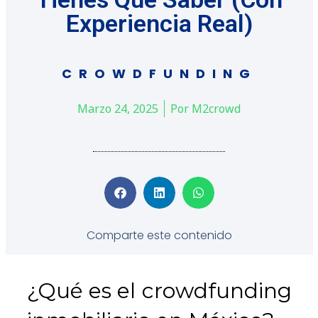
Experiencia Real)
CROWDFUNDING
Marzo 24, 2025
Por
M2crowd
Comparte este contenido
¿Qué es el crowdfunding