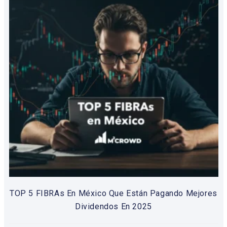
TOP 5 FIBRAs En México Que Están Pagando Mejores
Dividendos En 2025