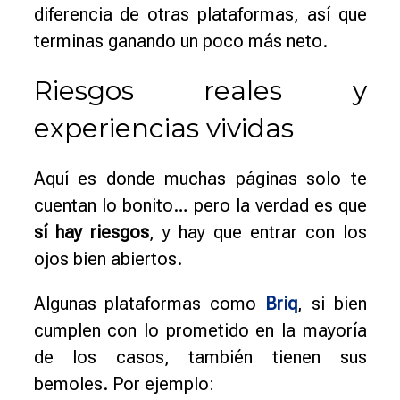
diferencia de otras plataformas, así que
terminas ganando un poco más neto.
Riesgos reales y
experiencias vividas
Aquí es donde muchas páginas solo te
cuentan lo bonito… pero la verdad es que
sí hay riesgos
, y hay que entrar con los
ojos bien abiertos.
Algunas plataformas como
Briq
, si bien
cumplen con lo prometido en la mayoría
de los casos, también tienen sus
bemoles. Por ejemplo: