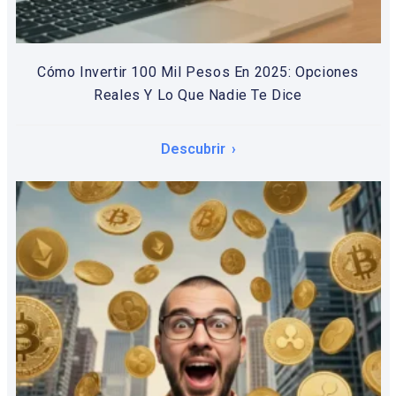
Cómo Invertir 100 Mil Pesos En 2025: Opciones
Reales Y Lo Que Nadie Te Dice
Descubrir