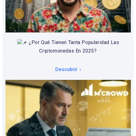
¿Por Qué Tienen Tanta Popularidad Las
Criptomonedas En 2025?
Descubrir