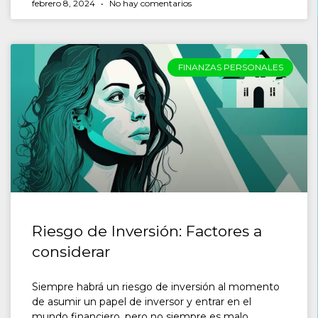
febrero 8, 2024
No hay comentarios
FINANZAS PERSONALES
Riesgo de Inversión: Factores a
considerar
Siempre habrá un riesgo de inversión al momento
de asumir un papel de inversor y entrar en el
mundo financiero, pero no siempre es malo.