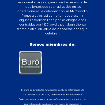
responsabilizarse o garantizar los recursos de
los clientes que sean utilizados en las
operaciones que celebren con las M2Crowd o
frente a otros, así como tampoco asumir
alguna responsabilidad por las obligaciones
contraídas por M2Crowd o por algún cliente
frente a otro, en virtud de las operaciones que
celebren.
Somos miembros de:
El Buró de Entidades Financieras contiene información de
M2CROWD, S.A. de C.V., Institución de Financiamiento
Colectivo, sobre nuestro desempeño frente a los usuarios, por
la prestación de productos y servicios. Te invitamos a