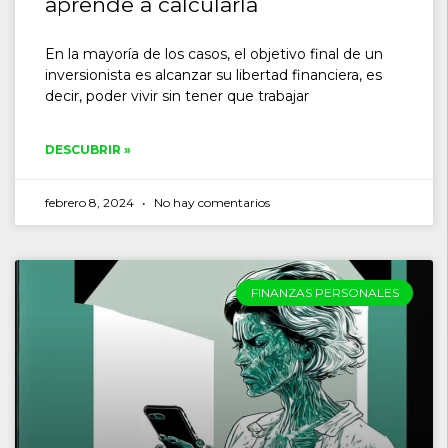
aprende a calcularla
En la mayoría de los casos, el objetivo final de un
inversionista es alcanzar su libertad financiera, es
decir, poder vivir sin tener que trabajar
DESCUBRIR »
febrero 8, 2024
No hay comentarios
FINANZAS PERSONALES