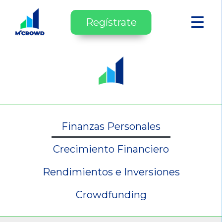
Regístrate
Finanzas Personales
Crecimiento Financiero
Rendimientos e Inversiones
Crowdfunding