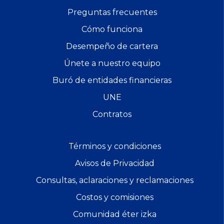
Preguntas frecuentes
Cómo funciona
Desempeño de cartera
Únete a nuestro equipo
Buró de entidades financieras
UNE
Contratos
Términos y condiciones
Avisos de Privacidad
Consultas, aclaraciones y reclamaciones
Costos y comisiones
Comunidad éter izka