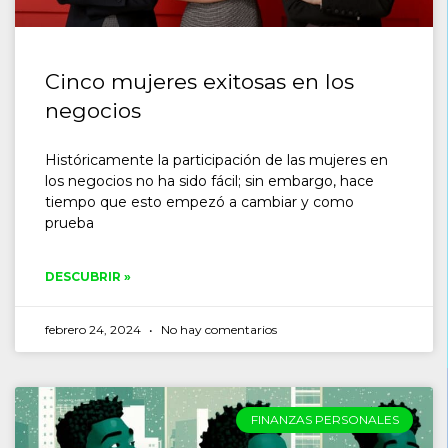
Cinco mujeres exitosas en los
negocios
Históricamente la participación de las mujeres en
los negocios no ha sido fácil; sin embargo, hace
tiempo que esto empezó a cambiar y como
prueba
DESCUBRIR »
febrero 24, 2024
No hay comentarios
FINANZAS PERSONALES