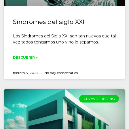
Síndromes del siglo XXI
Los Síndromes del Siglo XXI son tan nuevos que tal
vez todos tengamos uno y no lo sepamos.
DESCUBRIR »
febrero 8, 2024
No hay comentarios
CROWDFUNDING