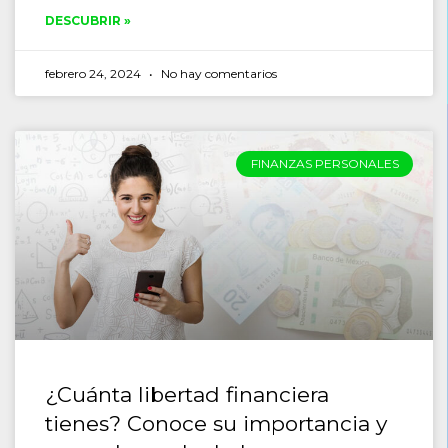
DESCUBRIR »
febrero 24, 2024
No hay comentarios
FINANZAS PERSONALES
¿Cuánta libertad financiera
tienes? Conoce su importancia y