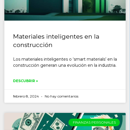
Materiales inteligentes en la
construcción
Los materiales inteligentes o ‘smart materials’ en la
construcción generan una evolución en la industria.
DESCUBRIR »
febrero 8, 2024
No hay comentarios
FINANZAS PERSONALES