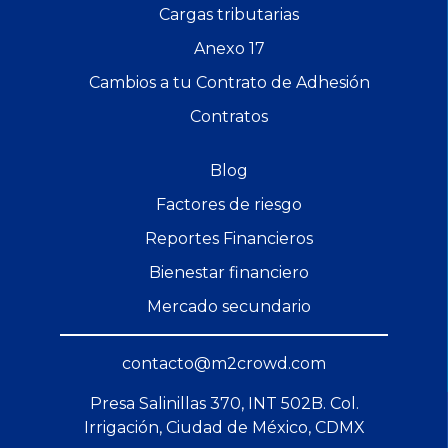
Cargas tributarias
Anexo 17
Cambios a tu Contrato de Adhesión
Contratos
Blog
Factores de riesgo
Reportes Financieros
Bienestar financiero
Mercado secundario
contacto@m2crowd.com
Presa Salinillas 370, INT 502B. Col.
Irrigación, Ciudad de México, CDMX