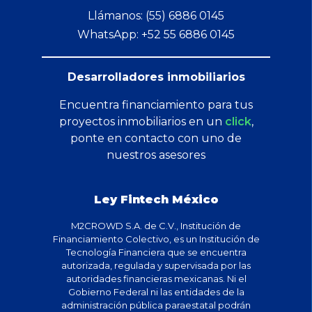
Llámanos: (55) 6886 0145
WhatsApp: +52 55 6886 0145
Desarrolladores inmobiliarios
Encuentra financiamiento para tus
proyectos inmobiliarios en un
click
,
ponte en contacto con uno de
nuestros asesores
Ley Fintech México
M2CROWD S.A. de C.V., Institución de
Financiamiento Colectivo, es un Institución de
Tecnología Financiera que se encuentra
autorizada, regulada y supervisada por las
autoridades financieras mexicanas. Ni el
Gobierno Federal ni las entidades de la
administración pública paraestatal podrán