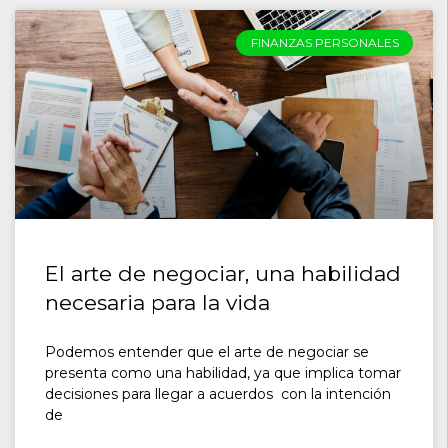
FINANZAS PERSONALES
El arte de negociar, una habilidad
necesaria para la vida
Podemos entender que el arte de negociar se
presenta como una habilidad, ya que implica tomar
decisiones para llegar a acuerdos con la intención
de