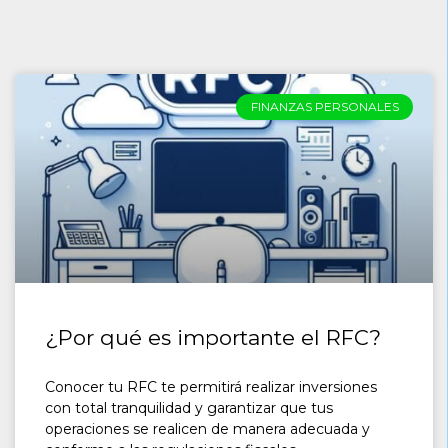
FINANZAS PERSONALES
¿Por qué es importante el RFC?
Conocer tu RFC te permitirá realizar inversiones
con total tranquilidad y garantizar que tus
operaciones se realicen de manera adecuada y