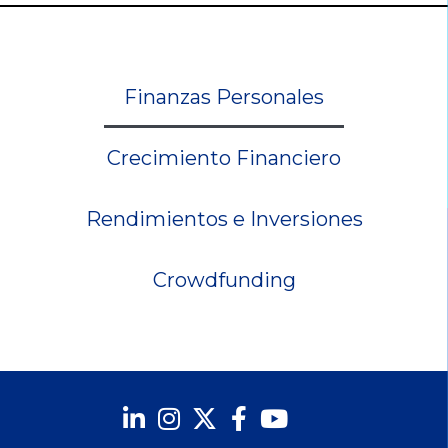
Finanzas Personales
Crecimiento Financiero
Rendimientos e Inversiones
Crowdfunding