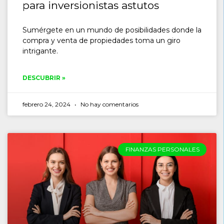
para inversionistas astutos
Sumérgete en un mundo de posibilidades donde la
compra y venta de propiedades toma un giro
intrigante.
DESCUBRIR »
febrero 24, 2024
No hay comentarios
FINANZAS PERSONALES