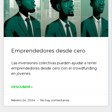
Emprendedores desde cero
Las inversiones colectivas pueden ayudar a tener
emprendedores desde cero con el crowdfunding
en jóvenes.
DESCUBRIR »
febrero 24, 2024
No hay comentarios