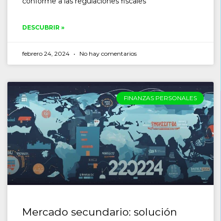
conforme a las regulaciones fiscales
DESCUBRIR »
febrero 24, 2024
No hay comentarios
FINANZAS PERSONALES
Mercado secundario: solución