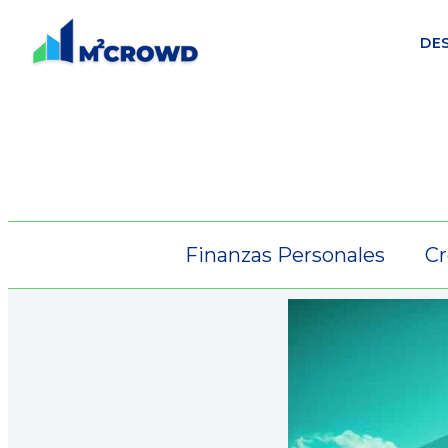
DE
Finanzas Personales
Cr