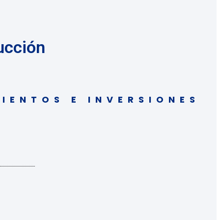
rucción
IENTOS E INVERSIONES