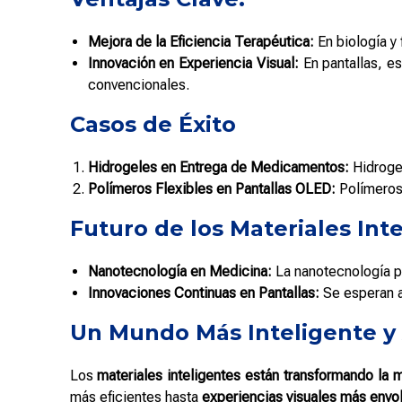
Mejora de la Eficiencia Terapéutica:
En biología y 
Innovación en Experiencia Visual:
En pantallas, es
convencionales.
Casos de Éxito
Hidrogeles en Entrega de Medicamentos:
Hidroge
Polímeros Flexibles en Pantallas OLED:
Polímeros 
Futuro de los Materiales Int
Nanotecnología en Medicina:
La nanotecnología p
Innovaciones Continuas en Pantallas:
Se esperan 
Un Mundo Más Inteligente y
Los
materiales inteligentes están transformando la
más eficientes hasta
experiencias visuales más envo