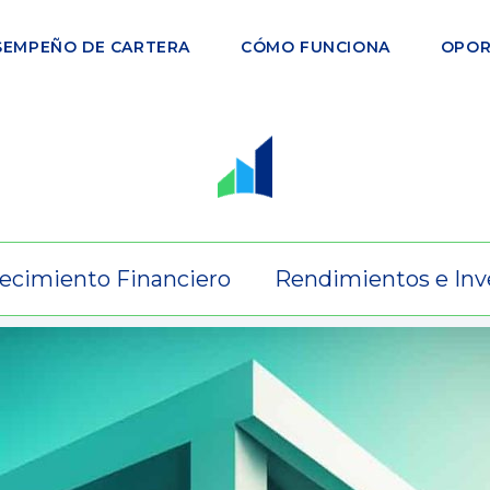
SEMPEÑO DE CARTERA
CÓMO FUNCIONA
OPOR
ecimiento Financiero
Rendimientos e Inv