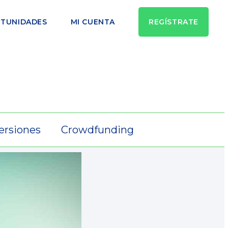
TUNIDADES
MI CUENTA
REGÍSTRATE
ersiones
Crowdfunding