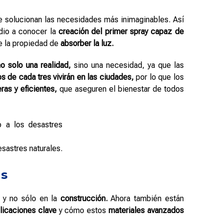
 solucionan las necesidades más inimaginables. Así
dio a conocer la
creación del primer spray capaz de
e la propiedad de
absorber la luz.
o solo una realidad,
sino una necesidad, ya que las
s de cada tres vivirán en las ciudades,
por lo que los
ras y eficientes,
que aseguren el bienestar de todos
esastres naturales.
as
y no sólo en la
construcción.
Ahora también están
licaciones clave
y cómo estos
materiales avanzados