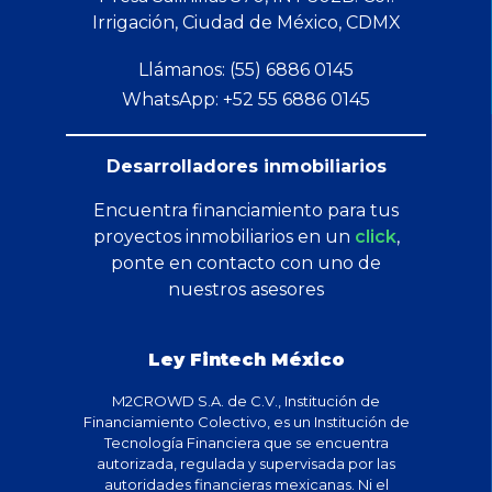
Irrigación, Ciudad de México, CDMX
Llámanos: (55) 6886 0145
WhatsApp: +52 55 6886 0145
Desarrolladores inmobiliarios
Encuentra financiamiento para tus
proyectos inmobiliarios en un
click
,
ponte en contacto con uno de
nuestros asesores
Ley Fintech México
M2CROWD S.A. de C.V., Institución de
Financiamiento Colectivo, es un Institución de
Tecnología Financiera que se encuentra
autorizada, regulada y supervisada por las
autoridades financieras mexicanas. Ni el