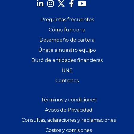
Preguntas frecuentes
Cómo funciona
Desempeño de cartera
Únete a nuestro equipo
Buró de entidades financieras
UNE
Contratos
Términos y condiciones
Avisos de Privacidad
Consultas, aclaraciones y reclamaciones
Costos y comisiones