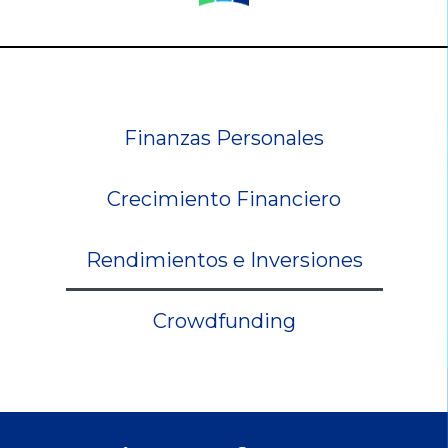
Finanzas Personales
Crecimiento Financiero
Rendimientos e Inversiones
Crowdfunding