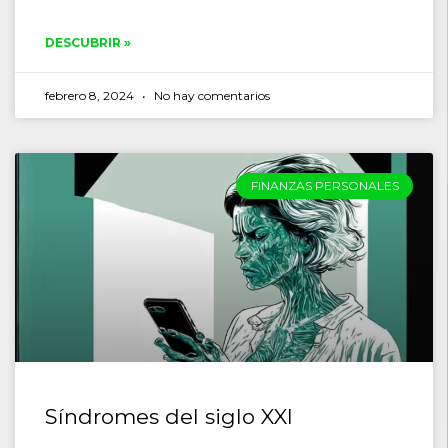
DESCUBRIR »
febrero 8, 2024
No hay comentarios
FINANZAS PERSONALES
Síndromes del siglo XXI