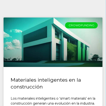
CROWDFUNDING
Materiales inteligentes en la
construcción
Los materiales inteligentes o ‘smart materials’ en la
construcción generan una evolución en la industria.