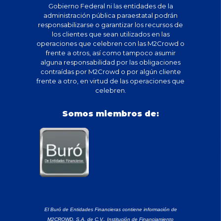
Gobierno Federal ni las entidades de la
administración pública paraestatal podrán
responsabilizarse o garantizar los recursos de
los clientes que sean utilizados en las
operaciones que celebren con las M2Crowd o
frente a otros, así como tampoco asumir
alguna responsabilidad por las obligaciones
contraídas por M2Crowd o por algún cliente
frente a otro, en virtud de las operaciones que
celebren.
Somos miembros de:
El Buró de Entidades Financieras contiene información de
M2CROWD, S.A. de C.V., Institución de Financiamiento