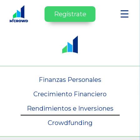
Regístrate
Finanzas Personales
Crecimiento Financiero
Rendimientos e Inversiones
Crowdfunding