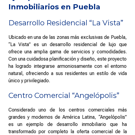
Inmobiliarios en Puebla
Desarrollo Residencial “La Vista”
Ubicado en una de las zonas más exclusivas de Puebla,
“La Vista” es un desarrollo residencial de lujo que
ofrece una amplia gama de servicios y comodidades.
Con una cuidadosa planificación y diseño, este proyecto
ha logrado integrarse armoniosamente con el entorno
natural, ofreciendo a sus residentes un estilo de vida
único y privilegiado.
Centro Comercial “Angelópolis”
Considerado uno de los centros comerciales más
grandes y modernos de América Latina, “Angelópolis”
es un ejemplo de desarrollo inmobiliario que ha
transformado por completo la oferta comercial de la