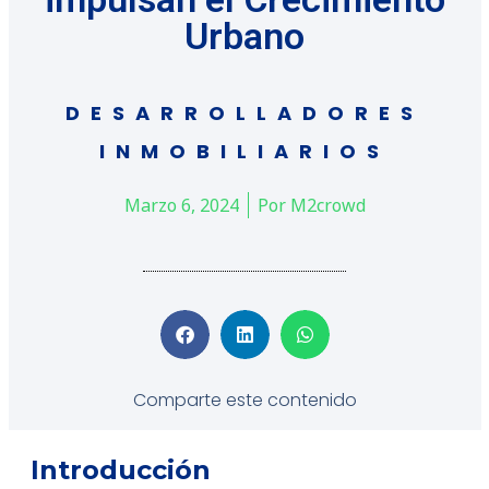
Urbano
DESARROLLADORES
INMOBILIARIOS
Marzo 6, 2024
Por
M2crowd
Comparte este contenido
Introducción