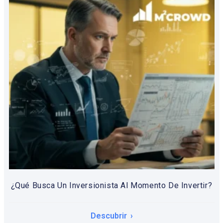
¿Qué Busca Un Inversionista Al Momento De Invertir?
Descubrir