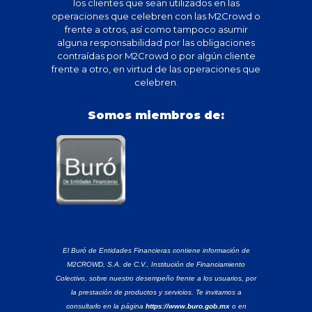
los clientes que sean utilizados en las
operaciones que celebren con las M2Crowd o
frente a otros, así como tampoco asumir
alguna responsabilidad por las obligaciones
contraídas por M2Crowd o por algún cliente
frente a otro, en virtud de las operaciones que
celebren.
Somos miembros de:
El Buró de Entidades Financieras contiene información de
M2CROWD, S.A. de C.V., Institución de Financiamiento
Colectivo, sobre nuestro desempeño frente a los usuarios, por
la prestación de productos y servicios. Te invitamos a
consultarlo en la página
https://www.buro.gob.mx
o en