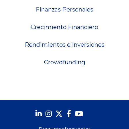
Finanzas Personales
Crecimiento Financiero
Rendimientos e Inversiones
Crowdfunding