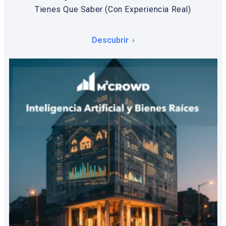
Tienes Que Saber (Con Experiencia Real)
Descubrir