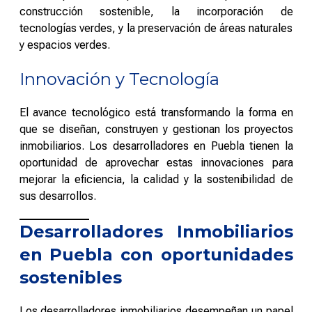
construcción sostenible, la incorporación de
tecnologías verdes, y la preservación de áreas naturales
y espacios verdes.
Innovación y Tecnología
El avance tecnológico está transformando la forma en
que se diseñan, construyen y gestionan los proyectos
inmobiliarios. Los desarrolladores en Puebla tienen la
oportunidad de aprovechar estas innovaciones para
mejorar la eficiencia, la calidad y la sostenibilidad de
sus desarrollos.
Desarrolladores Inmobiliarios
en Puebla con oportunidades
sostenibles
Los desarrolladores inmobiliarios desempeñan un papel