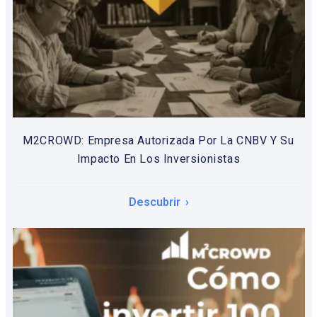
M2CROWD: Empresa Autorizada Por La CNBV Y Su
Impacto En Los Inversionistas
Descubrir