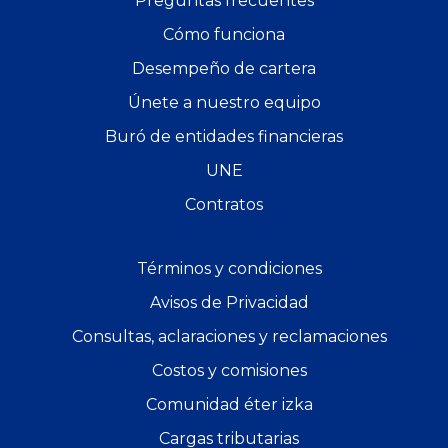
Preguntas frecuentes
Cómo funciona
Desempeño de cartera
Únete a nuestro equipo
Buró de entidades financieras
UNE
Contratos
Términos y condiciones
Avisos de Privacidad
Consultas, aclaraciones y reclamaciones
Costos y comisiones
Comunidad éter izka
Cargas tributarias