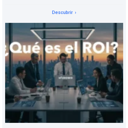
Descubrir