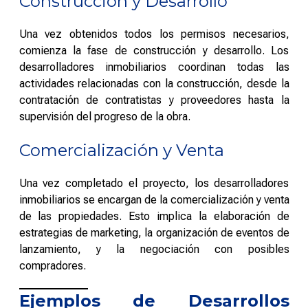
Construcción y Desarrollo
Una vez obtenidos todos los permisos necesarios,
comienza la fase de construcción y desarrollo. Los
desarrolladores inmobiliarios coordinan todas las
actividades relacionadas con la construcción, desde la
contratación de contratistas y proveedores hasta la
supervisión del progreso de la obra.
Comercialización y Venta
Una vez completado el proyecto, los desarrolladores
inmobiliarios se encargan de la comercialización y venta
de las propiedades. Esto implica la elaboración de
estrategias de marketing, la organización de eventos de
lanzamiento, y la negociación con posibles
compradores.
Ejemplos de Desarrollos