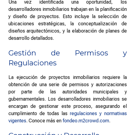
Una vez identificada una oportunidad, los
desarrolladores inmobiliarios trabajan en la planificación
y diseño de proyectos. Esto incluye la selección de
ubicaciones estratégicas, la conceptualización de
diseños arquitectónicos, y la elaboración de planes de
desarrollo detallados.
Gestión de Permisos y
Regulaciones
La ejecución de proyectos inmobiliarios requiere la
obtención de una serie de permisos y autorizaciones
por parte de las autoridades municipales y
gubernamentales. Los desarrolladores inmobiliarios se
encargan de gestionar este proceso, asegurando el
cumplimiento de todas las
regulaciones y normativas
vigentes
. Conoce más en
fondeo.m2crowd.com
.