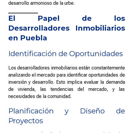
desarrollo armonioso de la urbe.
El Papel de los
Desarrolladores Inmobiliarios
en Puebla
Identificación de Oportunidades
Los desarrolladores inmobiliarios están constantemente
analizando el mercado para identificar oportunidades de
inversión y desarrollo. Esto implica evaluar la demanda
de vivienda, las tendencias del mercado, y las
necesidades de la comunidad.
Planificación y Diseño de
Proyectos