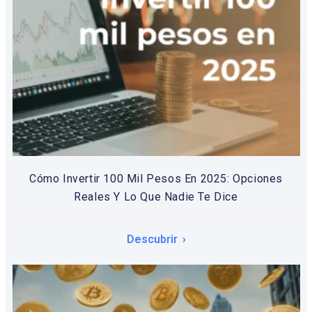
Cómo Invertir 100 Mil Pesos En 2025: Opciones
Reales Y Lo Que Nadie Te Dice
Descubrir