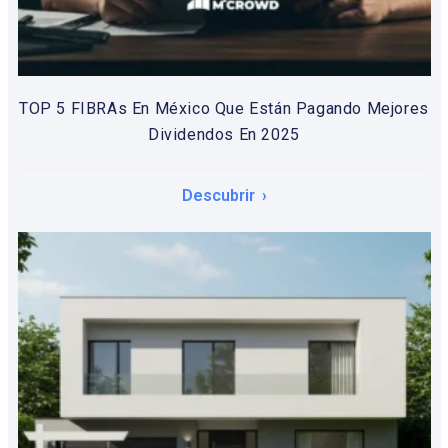
TOP 5 FIBRAs En México Que Están Pagando Mejores
Dividendos En 2025
Descubrir