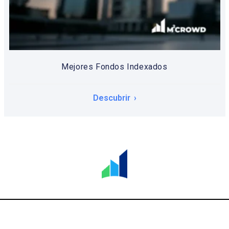
Mejores Fondos Indexados
Descubrir