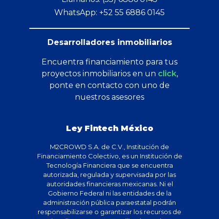
WhatsApp: +52 55 6886 0145
Desarrolladores inmobiliarios
Encuentra financiamiento para tus
proyectos inmobiliarios en un
click
,
ponte en contacto con uno de
nuestros asesores
Ley Fintech México
M2CROWD S.A. de C.V., Institución de
Financiamiento Colectivo, es un Institución de
Tecnología Financiera que se encuentra
autorizada, regulada y supervisada por las
autoridades financieras mexicanas. Ni el
Gobierno Federal ni las entidades de la
administración pública paraestatal podrán
responsabilizarse o garantizar los recursos de