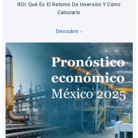
ROI: Qué Es El Retorno De Inversión Y Cómo
Calcularlo
Descubrir