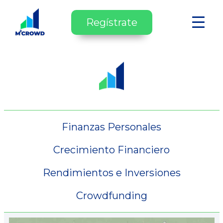
Regístrate
Finanzas Personales
Crecimiento Financiero
Rendimientos e Inversiones
Crowdfunding