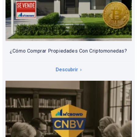
¿Cómo Comprar Propiedades Con Criptomonedas?
Descubrir