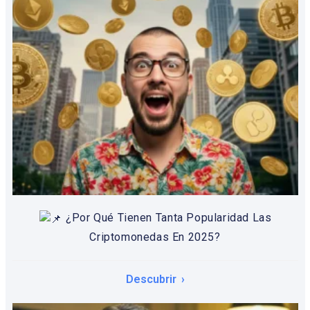
¿Por Qué Tienen Tanta Popularidad Las
Criptomonedas En 2025?
Descubrir