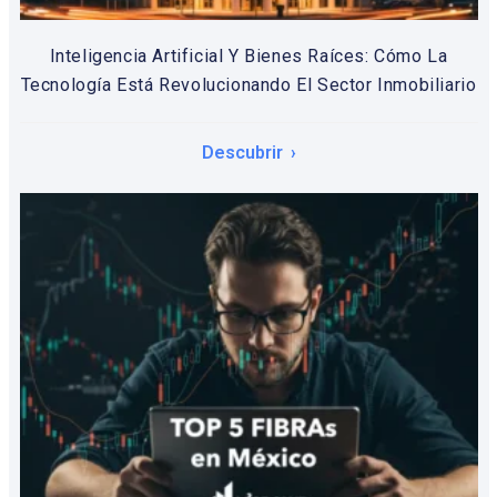
Inteligencia Artificial Y Bienes Raíces: Cómo La
Tecnología Está Revolucionando El Sector Inmobiliario
Descubrir