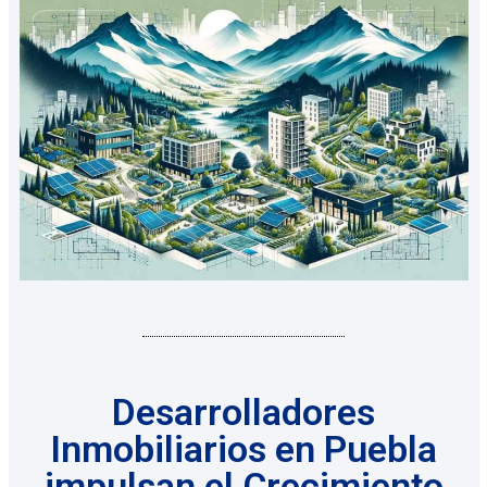
Desarrolladores
Inmobiliarios en Puebla
impulsan el Crecimiento