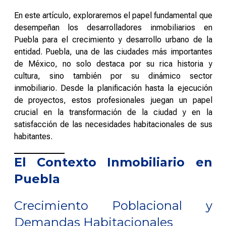
En este artículo, exploraremos el papel fundamental que
desempeñan los desarrolladores inmobiliarios en
Puebla para el crecimiento y desarrollo urbano de la
entidad. Puebla, una de las ciudades más importantes
de México, no solo destaca por su rica historia y
cultura, sino también por su dinámico sector
inmobiliario. Desde la planificación hasta la ejecución
de proyectos, estos profesionales juegan un papel
crucial en la transformación de la ciudad y en la
satisfacción de las necesidades habitacionales de sus
habitantes.
El Contexto Inmobiliario en
Puebla
Crecimiento Poblacional y
Demandas Habitacionales