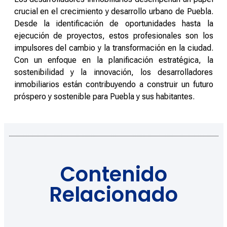
crucial en el crecimiento y desarrollo urbano de Puebla.
Desde la identificación de oportunidades hasta la
ejecución de proyectos, estos profesionales son los
impulsores del cambio y la transformación en la ciudad.
Con un enfoque en la planificación estratégica, la
sostenibilidad y la innovación, los desarrolladores
inmobiliarios están contribuyendo a construir un futuro
próspero y sostenible para Puebla y sus habitantes.
Contenido
Relacionado