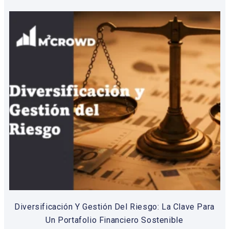
Diversificación Y Gestión Del Riesgo: La Clave Para
Un Portafolio Financiero Sostenible