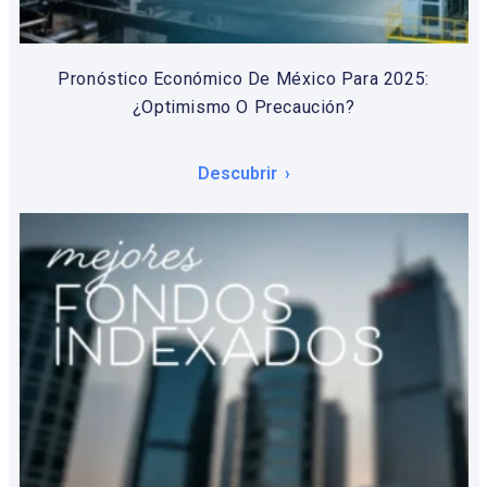
Pronóstico Económico De México Para 2025:
¿Optimismo O Precaución?
Descubrir