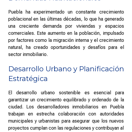
Puebla ha experimentado un constante crecimiento
poblacional en las últimas décadas, lo que ha generado
una creciente demanda por viviendas y espacios
comerciales. Este aumento en la población, impulsado
por factores como la migración interna y el crecimiento
natural, ha creado oportunidades y desafíos para el
sector inmobiliario.
Desarrollo Urbano y Planificación
Estratégica
El desarrollo urbano sostenible es esencial para
garantizar un crecimiento equilibrado y ordenado de la
ciudad. Los desarrolladores inmobiliarios en Puebla
trabajan en estrecha colaboración con autoridades
municipales y urbanistas para asegurar que los nuevos
proyectos cumplan con las regulaciones y contribuyan al