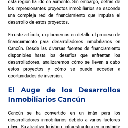
esta región ha ido en aumento. Sin embargo, detrás de
los impresionantes proyectos inmobiliarios se esconde
una compleja red de financiamiento que impulsa el
desarrollo de estos proyectos.
En este artículo, exploraremos en detalle el proceso de
financiamiento para desarrolladores inmobiliarios en
Cancún. Desde las diversas fuentes de financiamiento
disponibles hasta los desafíos que enfrentan los
desarrolladores, analizaremos cómo se llevan a cabo
estos proyectos y cómo se puede acceder a
oportunidades de inversión.
El Auge de los Desarrollos
Inmobiliarios Cancún
Cancún se ha convertido en un imán para los
desarrolladores inmobiliarios debido a varios factores
clave. Su atractivo turístico, infraestructura en constante