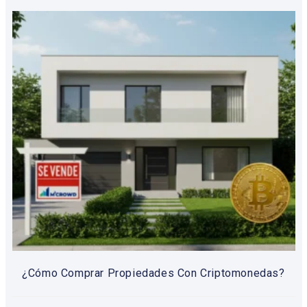
¿Cómo Comprar Propiedades Con Criptomonedas?