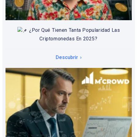
¿Por Qué Tienen Tanta Popularidad Las
Criptomonedas En 2025?
Descubrir