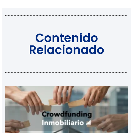
Contenido
Relacionado