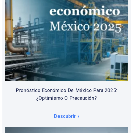
Pronóstico Económico De México Para 2025:
¿Optimismo O Precaución?
Descubrir