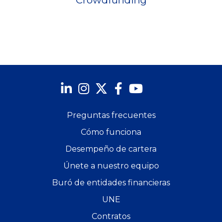
Crowdfunding
Preguntas frecuentes
Cómo funciona
Desempeño de cartera
Únete a nuestro equipo
Buró de entidades financieras
UNE
Contratos