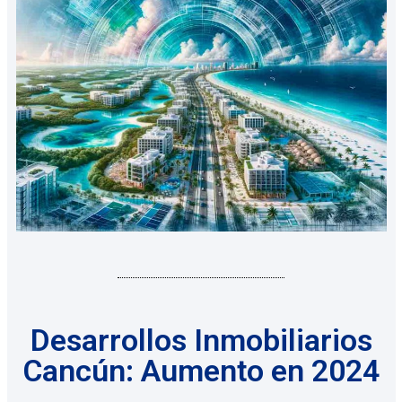
Desarrollos Inmobiliarios
Cancún: Aumento en 2024