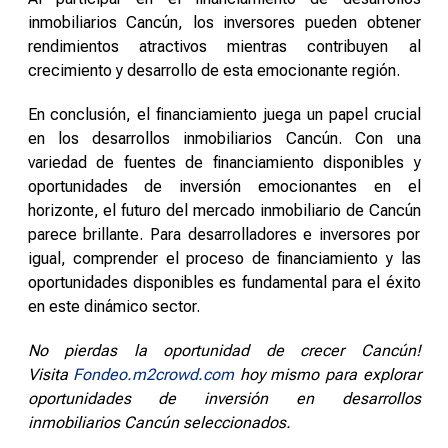
inmobiliarios Cancún, los inversores pueden obtener
rendimientos atractivos mientras contribuyen al
crecimiento y desarrollo de esta emocionante región.
En conclusión, el financiamiento juega un papel crucial
en los desarrollos inmobiliarios Cancún. Con una
variedad de fuentes de financiamiento disponibles y
oportunidades de inversión emocionantes en el
horizonte, el futuro del mercado inmobiliario de Cancún
parece brillante. Para desarrolladores e inversores por
igual, comprender el proceso de financiamiento y las
oportunidades disponibles es fundamental para el éxito
en este dinámico sector.
No pierdas la oportunidad de crecer Cancún!
Visita
Fondeo.m2crowd.com
hoy mismo para explorar
oportunidades de inversión en desarrollos
inmobiliarios Cancún seleccionados.