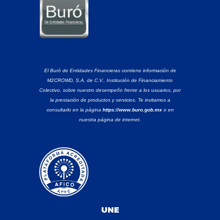
El Buró de Entidades Financieras contiene información de
M2CROWD, S.A. de C.V., Institución de Financiamiento
Colectivo, sobre nuestro desempeño frente a los usuarios, por
la prestación de productos y servicios. Te invitamos a
consultarlo en la página
https://www.buro.gob.mx
o en
nuestra página de internet.
UNE