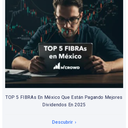
TOP 5 FIBRAs En México Que Están Pagando Mejores
Dividendos En 2025
Descubrir