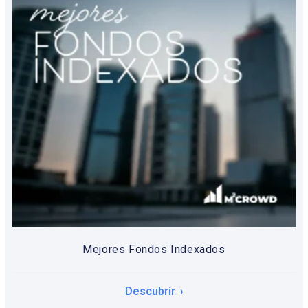
Mejores Fondos Indexados
Descubrir