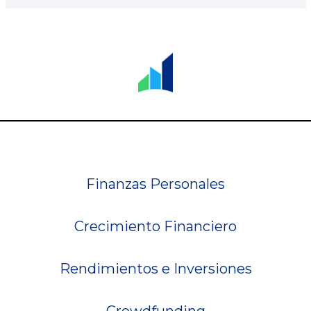
Finanzas Personales
Crecimiento Financiero
Rendimientos e Inversiones