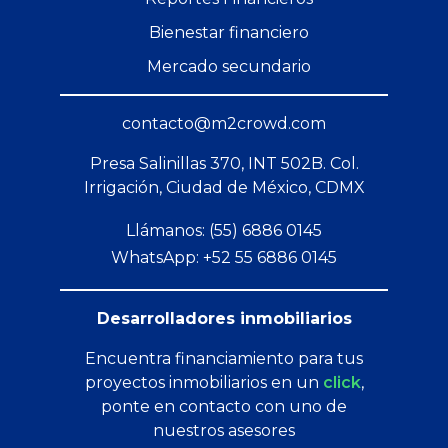
Bienestar financiero
Mercado secundario
contacto@m2crowd.com
Presa Salinillas 370, INT 502B. Col.
Irrigación, Ciudad de México, CDMX
Llámanos: (55) 6886 0145
WhatsApp: +52 55 6886 0145
Desarrolladores inmobiliarios
Encuentra financiamiento para tus
proyectos inmobiliarios en un
click
,
ponte en contacto con uno de
nuestros asesores