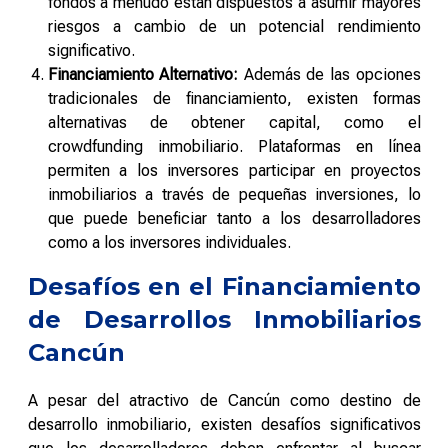
fondos a menudo están dispuestos a asumir mayores
riesgos a cambio de un potencial rendimiento
significativo.
Financiamiento Alternativo:
Además de las opciones
tradicionales de financiamiento, existen formas
alternativas de obtener capital, como el
crowdfunding inmobiliario. Plataformas en línea
permiten a los inversores participar en proyectos
inmobiliarios a través de pequeñas inversiones, lo
que puede beneficiar tanto a los desarrolladores
como a los inversores individuales.
Desafíos en el Financiamiento
de Desarrollos Inmobiliarios
Cancún
A pesar del atractivo de Cancún como destino de
desarrollo inmobiliario, existen desafíos significativos