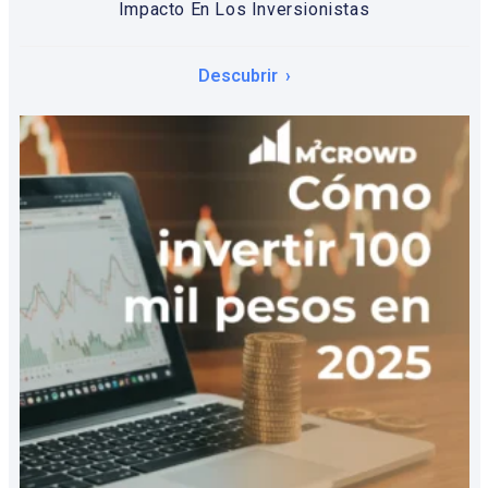
Impacto En Los Inversionistas
Descubrir