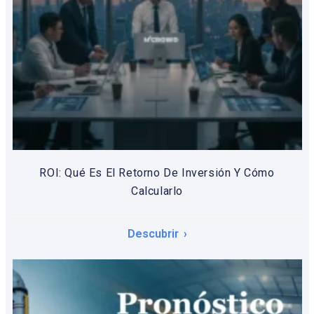
ROI: Qué Es El Retorno De Inversión Y Cómo
Calcularlo
Descubrir