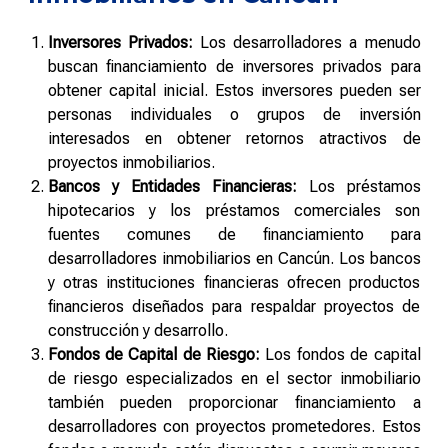
Inversores Privados:
Los desarrolladores a menudo
buscan financiamiento de inversores privados para
obtener capital inicial. Estos inversores pueden ser
personas individuales o grupos de inversión
interesados en obtener retornos atractivos de
proyectos inmobiliarios.
Bancos y Entidades Financieras:
Los préstamos
hipotecarios y los préstamos comerciales son
fuentes comunes de financiamiento para
desarrolladores inmobiliarios en Cancún. Los bancos
y otras instituciones financieras ofrecen productos
financieros diseñados para respaldar proyectos de
construcción y desarrollo.
Fondos de Capital de Riesgo:
Los fondos de capital
de riesgo especializados en el sector inmobiliario
también pueden proporcionar financiamiento a
desarrolladores con proyectos prometedores. Estos