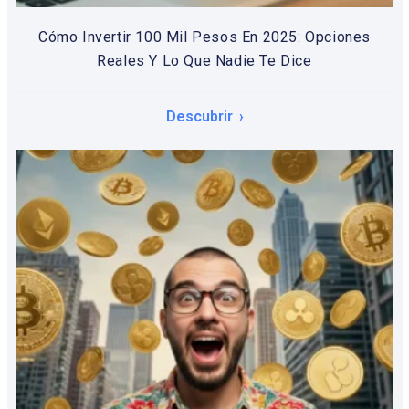
Cómo Invertir 100 Mil Pesos En 2025: Opciones
Reales Y Lo Que Nadie Te Dice
Descubrir