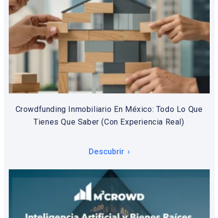
Crowdfunding Inmobiliario En México: Todo Lo Que
Tienes Que Saber (Con Experiencia Real)
Descubrir