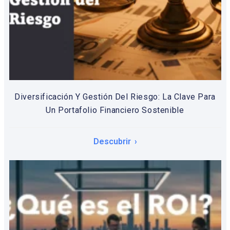
Diversificación Y Gestión Del Riesgo: La Clave Para
Un Portafolio Financiero Sostenible
Descubrir