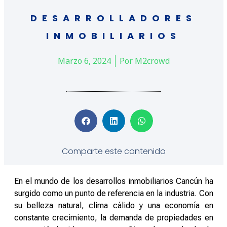
DESARROLLADORES
INMOBILIARIOS
Marzo 6, 2024
Por
M2crowd
Comparte este contenido
En el mundo de los desarrollos inmobiliarios Cancún ha
surgido como un punto de referencia en la industria. Con
su belleza natural, clima cálido y una economía en
constante crecimiento, la demanda de propiedades en