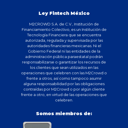
Ley Fintech México
M2CROWD S.A. de C.V., Institución de
Financiamiento Colectivo, es un Institución de
Tecnología Financiera que se encuentra
autorizada, regulada y supervisada por las
autoridades financieras mexicanas. Ni el
Gobierno Federal ni las entidades de la
administración pública paraestatal podrán
responsabilizarse o garantizar los recursos de
los clientes que sean utilizados en las
operaciones que celebren con las M2Crowd o
frente a otros, así como tampoco asumir
alguna responsabilidad por las obligaciones
contraídas por M2Crowd o por algún cliente
frente a otro, en virtud de las operaciones que
celebren.
Somos miembros de: