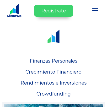
Regístrate
Finanzas Personales
Crecimiento Financiero
Rendimientos e Inversiones
Crowdfunding