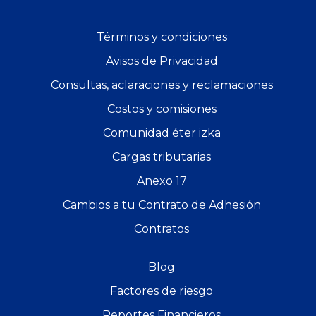
Términos y condiciones
Avisos de Privacidad
Consultas, aclaraciones y reclamaciones
Costos y comisiones
Comunidad éter izka
Cargas tributarias
Anexo 17
Cambios a tu Contrato de Adhesión
Contratos
Blog
Factores de riesgo
Reportes Financieros