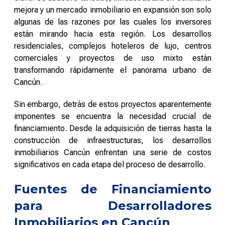
mejora y un mercado inmobiliario en expansión son solo
algunas de las razones por las cuales los inversores
están mirando hacia esta región. Los desarrollos
residenciales, complejos hoteleros de lujo, centros
comerciales y proyectos de uso mixto están
transformando rápidamente el panorama urbano de
Cancún.
Sin embargo, detrás de estos proyectos aparentemente
imponentes se encuentra la necesidad crucial de
financiamiento. Desde la adquisición de tierras hasta la
construcción de infraestructuras, los desarrollos
inmobiliarios Cancún enfrentan una serie de costos
significativos en cada etapa del proceso de desarrollo.
Fuentes de Financiamiento
para Desarrolladores
Inmobiliarios en Cancún