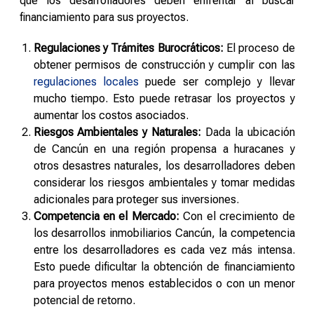
que los desarrolladores deben enfrentar al buscar
financiamiento para sus proyectos.
Regulaciones y Trámites Burocráticos:
El proceso de
obtener permisos de construcción y cumplir con las
regulaciones locales
puede ser complejo y llevar
mucho tiempo. Esto puede retrasar los proyectos y
aumentar los costos asociados.
Riesgos Ambientales y Naturales:
Dada la ubicación
de Cancún en una región propensa a huracanes y
otros desastres naturales, los desarrolladores deben
considerar los riesgos ambientales y tomar medidas
adicionales para proteger sus inversiones.
Competencia en el Mercado:
Con el crecimiento de
los desarrollos inmobiliarios Cancún, la competencia
entre los desarrolladores es cada vez más intensa.
Esto puede dificultar la obtención de financiamiento
para proyectos menos establecidos o con un menor
potencial de retorno.