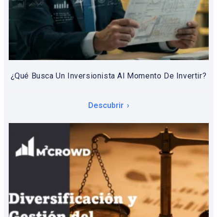
¿Qué Busca Un Inversionista Al Momento De Invertir?
Descubrir