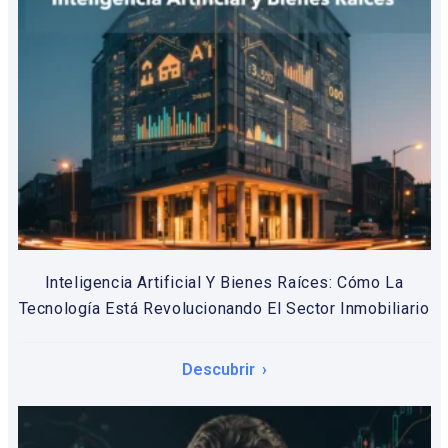
Inteligencia Artificial Y Bienes Raíces: Cómo La
Tecnología Está Revolucionando El Sector Inmobiliario
Descubrir