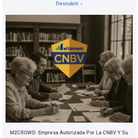
Descubrir
M2CROWD: Empresa Autorizada Por La CNBV Y Su