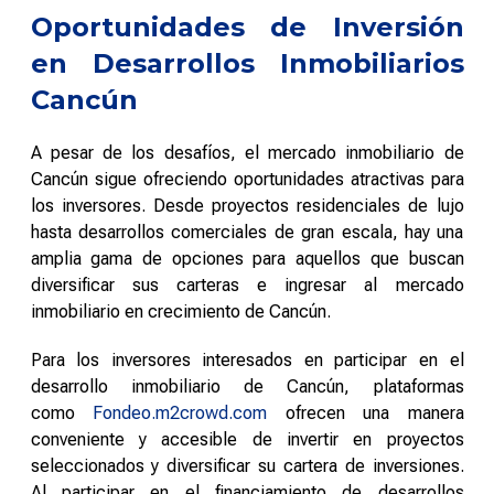
Oportunidades de Inversión
en Desarrollos Inmobiliarios
Cancún
A pesar de los desafíos, el mercado inmobiliario de
Cancún sigue ofreciendo oportunidades atractivas para
los inversores. Desde proyectos residenciales de lujo
hasta desarrollos comerciales de gran escala, hay una
amplia gama de opciones para aquellos que buscan
diversificar sus carteras e ingresar al mercado
inmobiliario en crecimiento de Cancún.
Para los inversores interesados en participar en el
desarrollo inmobiliario de Cancún, plataformas
como
Fondeo.m2crowd.com
ofrecen una manera
conveniente y accesible de invertir en proyectos
seleccionados y diversificar su cartera de inversiones.
Al participar en el financiamiento de desarrollos