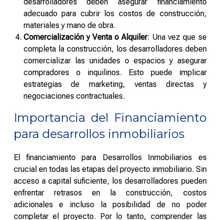
desarrolladores deben asegurar financiamiento
adecuado para cubrir los costos de construcción,
materiales y mano de obra.
Comercialización y Venta o Alquiler
: Una vez que se
completa la construcción, los desarrolladores deben
comercializar las unidades o espacios y asegurar
compradores o inquilinos. Esto puede implicar
estrategias de marketing, ventas directas y
negociaciones contractuales.
Importancia del Financiamiento
para desarrollos inmobiliarios
El financiamiento para Desarrollos Inmobiliarios es
crucial en todas las etapas del proyecto inmobiliario. Sin
acceso a capital suficiente, los desarrolladores pueden
enfrentar retrasos en la construcción, costos
adicionales e incluso la posibilidad de no poder
completar el proyecto. Por lo tanto, comprender las