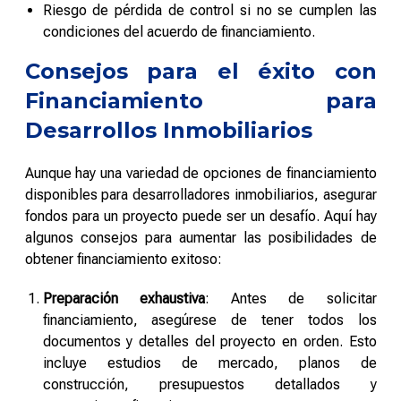
Riesgo de pérdida de control si no se cumplen las
condiciones del acuerdo de financiamiento.
Consejos para el éxito con
Financiamiento para
Desarrollos Inmobiliarios
Aunque hay una variedad de opciones de financiamiento
disponibles para desarrolladores inmobiliarios, asegurar
fondos para un proyecto puede ser un desafío. Aquí hay
algunos consejos para aumentar las posibilidades de
obtener financiamiento exitoso:
Preparación exhaustiva
: Antes de solicitar
financiamiento, asegúrese de tener todos los
documentos y detalles del proyecto en orden. Esto
incluye estudios de mercado, planos de
construcción, presupuestos detallados y