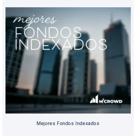
Mejores Fondos Indexados