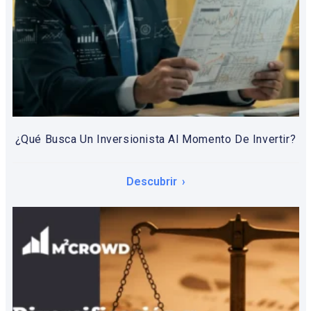
¿Qué Busca Un Inversionista Al Momento De Invertir?
Descubrir