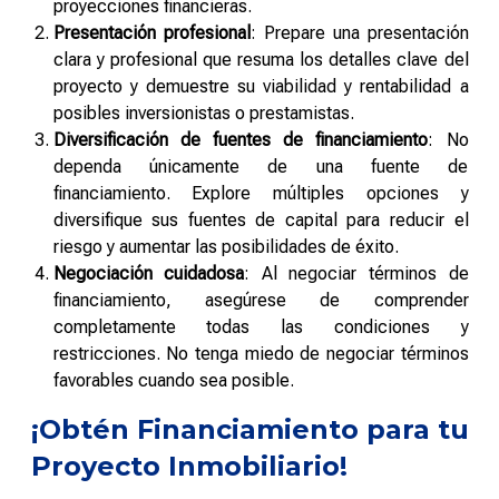
proyecciones financieras.
Presentación profesional
: Prepare una presentación
clara y profesional que resuma los detalles clave del
proyecto y demuestre su viabilidad y rentabilidad a
posibles inversionistas o prestamistas.
Diversificación de fuentes de financiamiento
: No
dependa únicamente de una fuente de
financiamiento. Explore múltiples opciones y
diversifique sus fuentes de capital para reducir el
riesgo y aumentar las posibilidades de éxito.
Negociación cuidadosa
: Al negociar términos de
financiamiento, asegúrese de comprender
completamente todas las condiciones y
restricciones. No tenga miedo de negociar términos
favorables cuando sea posible.
¡Obtén Financiamiento para tu
Proyecto Inmobiliario!