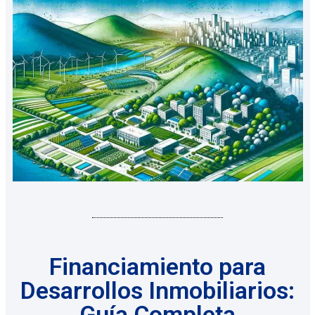
Financiamiento para
Desarrollos Inmobiliarios:
Guía Completa