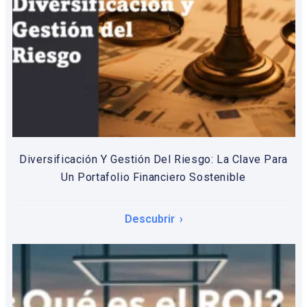
Diversificación Y Gestión Del Riesgo: La Clave Para
Un Portafolio Financiero Sostenible
Descubrir