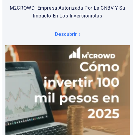
M2CROWD: Empresa Autorizada Por La CNBV Y Su
Impacto En Los Inversionistas
Descubrir