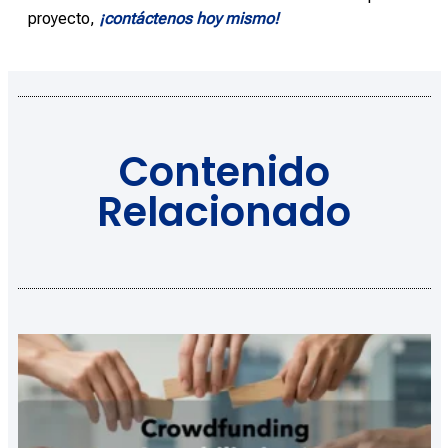
proyecto,
¡contáctenos hoy mismo!
Contenido
Relacionado