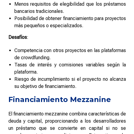
Menos requisitos de elegibilidad que los préstamos
bancarios tradicionales.
Posibilidad de obtener financiamiento para proyectos
más pequeños o especializados.
Desafíos
:
Competencia con otros proyectos en las plataformas
de crowdfunding.
Tasas de interés y comisiones variables según la
plataforma.
Riesgo de incumplimiento si el proyecto no alcanza
su objetivo de financiamiento.
Financiamiento Mezzanine
El financiamiento mezzanine combina características de
deuda y capital, proporcionando a los desarrolladores
un préstamo que se convierte en capital si no se