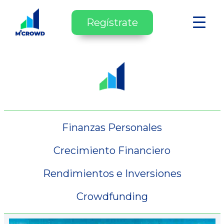
Regístrate
Finanzas Personales
Crecimiento Financiero
Rendimientos e Inversiones
Crowdfunding