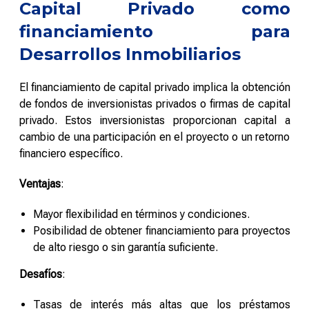
Capital Privado como
financiamiento para
Desarrollos Inmobiliarios
El financiamiento de capital privado implica la obtención
de fondos de inversionistas privados o firmas de capital
privado. Estos inversionistas proporcionan capital a
cambio de una participación en el proyecto o un retorno
financiero específico.
Ventajas
:
Mayor flexibilidad en términos y condiciones.
Posibilidad de obtener financiamiento para proyectos
de alto riesgo o sin garantía suficiente.
Desafíos
:
Tasas de interés más altas que los préstamos