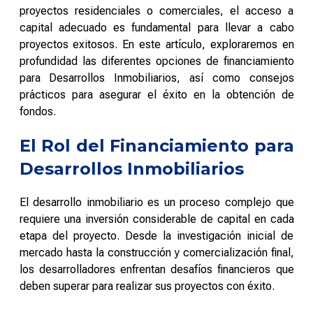
proyectos residenciales o comerciales, el acceso a
capital adecuado es fundamental para llevar a cabo
proyectos exitosos. En este artículo, exploraremos en
profundidad las diferentes opciones de financiamiento
para Desarrollos Inmobiliarios, así como consejos
prácticos para asegurar el éxito en la obtención de
fondos.
El Rol del Financiamiento para
Desarrollos Inmobiliarios
El desarrollo inmobiliario es un proceso complejo que
requiere una inversión considerable de capital en cada
etapa del proyecto. Desde la investigación inicial de
mercado hasta la construcción y comercialización final,
los desarrolladores enfrentan desafíos financieros que
deben superar para realizar sus proyectos con éxito.