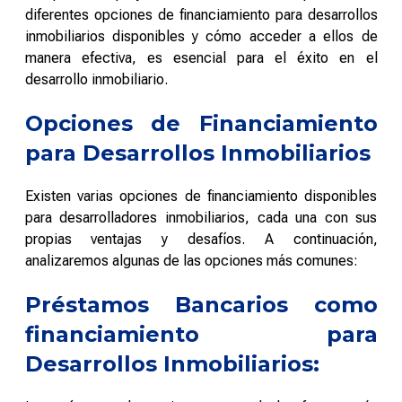
diferentes opciones de financiamiento para desarrollos
inmobiliarios disponibles y cómo acceder a ellos de
manera efectiva, es esencial para el éxito en el
desarrollo inmobiliario.
Opciones de Financiamiento
para Desarrollos Inmobiliarios
Existen varias opciones de financiamiento disponibles
para desarrolladores inmobiliarios, cada una con sus
propias ventajas y desafíos. A continuación,
analizaremos algunas de las opciones más comunes:
Préstamos Bancarios como
financiamiento para
Desarrollos Inmobiliarios: