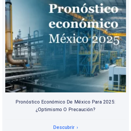
Pronóstico Económico De México Para 2025:
¿Optimismo O Precaución?
Descubrir