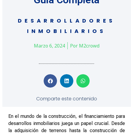
DESARROLLADORES
INMOBILIARIOS
Marzo 6, 2024
Por
M2crowd
Comparte este contenido
En el mundo de la construcción, el financiamiento para
desarrollos inmobiliarios juega un papel crucial. Desde
la adquisición de terrenos hasta la construcción de