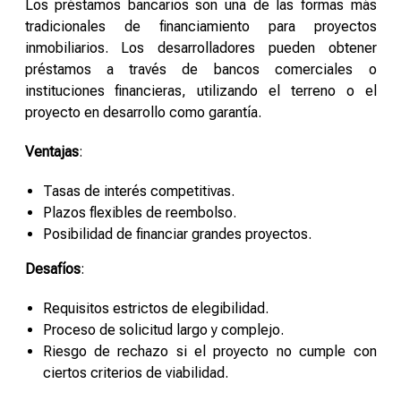
Los préstamos bancarios son una de las formas más
tradicionales de financiamiento para proyectos
inmobiliarios. Los desarrolladores pueden obtener
préstamos a través de bancos comerciales o
instituciones financieras, utilizando el terreno o el
proyecto en desarrollo como garantía.
Ventajas
:
Tasas de interés competitivas.
Plazos flexibles de reembolso.
Posibilidad de financiar grandes proyectos.
Desafíos
:
Requisitos estrictos de elegibilidad.
Proceso de solicitud largo y complejo.
Riesgo de rechazo si el proyecto no cumple con
ciertos criterios de viabilidad.