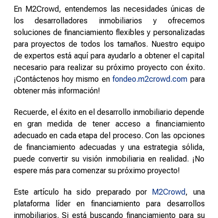
En M2Crowd, entendemos las necesidades únicas de
los desarrolladores inmobiliarios y ofrecemos
soluciones de financiamiento flexibles y personalizadas
para proyectos de todos los tamaños. Nuestro equipo
de expertos está aquí para ayudarlo a obtener el capital
necesario para realizar su próximo proyecto con éxito.
¡Contáctenos hoy mismo en
fondeo.m2crowd.com
para
obtener más información!
Recuerde, el éxito en el desarrollo inmobiliario depende
en gran medida de tener acceso a financiamiento
adecuado en cada etapa del proceso. Con las opciones
de financiamiento adecuadas y una estrategia sólida,
puede convertir su visión inmobiliaria en realidad. ¡No
espere más para comenzar su próximo proyecto!
Este artículo ha sido preparado por
M2Crowd
, una
plataforma líder en financiamiento para desarrollos
inmobiliarios. Si está buscando financiamiento para su