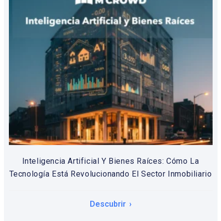
Inteligencia Artificial Y Bienes Raíces: Cómo La
Tecnología Está Revolucionando El Sector Inmobiliario
Descubrir