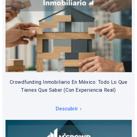
Crowdfunding Inmobiliario En México: Todo Lo Que
Tienes Que Saber (Con Experiencia Real)
Descubrir