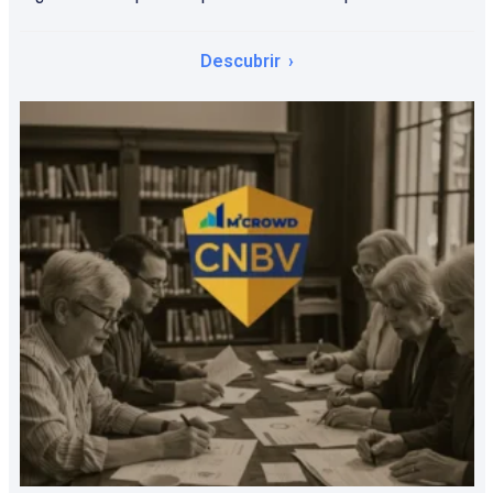
Descubrir