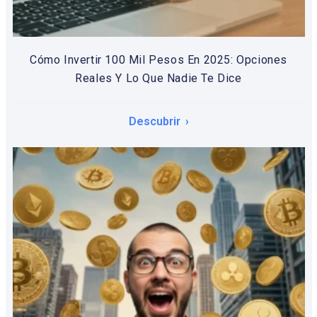
Cómo Invertir 100 Mil Pesos En 2025: Opciones
Reales Y Lo Que Nadie Te Dice
Descubrir