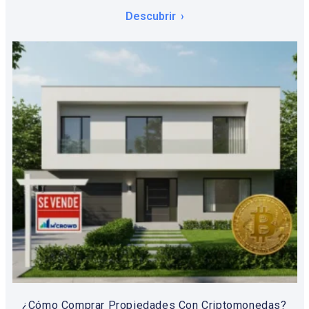
Descubrir
¿Cómo Comprar Propiedades Con Criptomonedas?