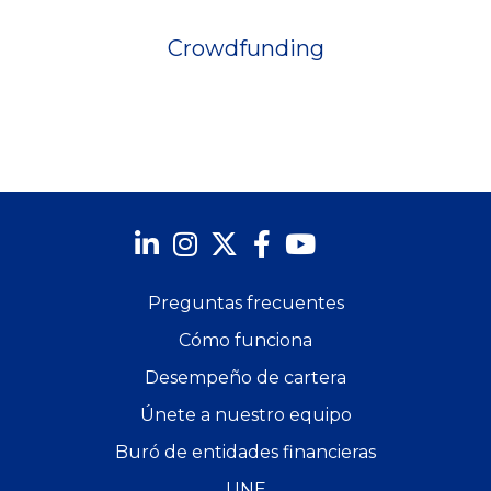
Crowdfunding
Preguntas frecuentes
Cómo funciona
Desempeño de cartera
Únete a nuestro equipo
Buró de entidades financieras
UNE