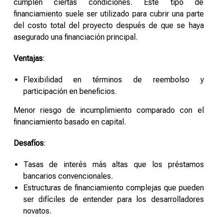
cumplen ciertas condiciones. Este tipo de
financiamiento suele ser utilizado para cubrir una parte
del costo total del proyecto después de que se haya
asegurado una financiación principal.
Ventajas
:
Flexibilidad en términos de reembolso y
participación en beneficios.
Menor riesgo de incumplimiento comparado con el
financiamiento basado en capital.
Desafíos
:
Tasas de interés más altas que los préstamos
bancarios convencionales.
Estructuras de financiamiento complejas que pueden
ser difíciles de entender para los desarrolladores
novatos.