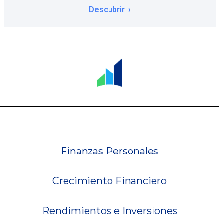
Descubrir
Finanzas Personales
Crecimiento Financiero
Rendimientos e Inversiones