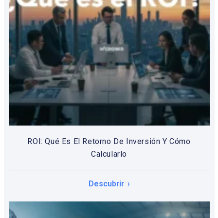
ROI: Qué Es El Retorno De Inversión Y Cómo
Calcularlo
Descubrir