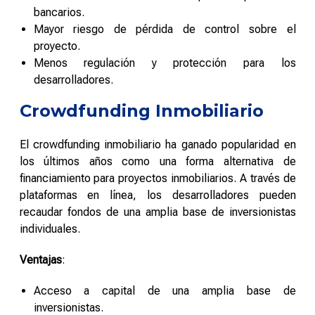
bancarios.
Mayor riesgo de pérdida de control sobre el
proyecto.
Menos regulación y protección para los
desarrolladores.
Crowdfunding Inmobiliario
El crowdfunding inmobiliario ha ganado popularidad en
los últimos años como una forma alternativa de
financiamiento para proyectos inmobiliarios. A través de
plataformas en línea, los desarrolladores pueden
recaudar fondos de una amplia base de inversionistas
individuales.
Ventajas
:
Acceso a capital de una amplia base de
inversionistas.