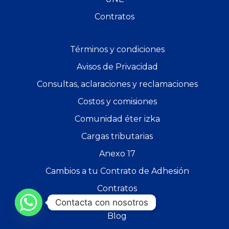
Contratos
Términos y condiciones
Avisos de Privacidad
Consultas, aclaraciones y reclamaciones
Costos y comisiones
Comunidad éter izka
Cargas tributarias
Anexo 17
Cambios a tu Contrato de Adhesión
Contratos
Contacta con nosotros
Blog