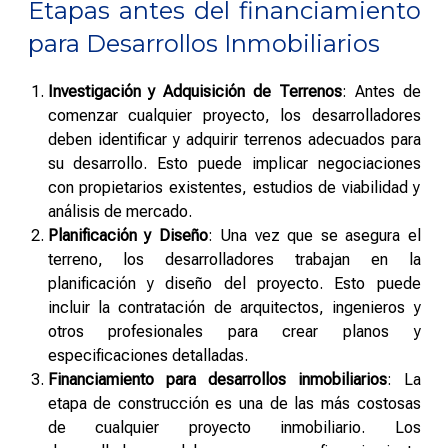
Etapas antes del financiamiento
para Desarrollos Inmobiliarios
Investigación y Adquisición de Terrenos
: Antes de
comenzar cualquier proyecto, los desarrolladores
deben identificar y adquirir terrenos adecuados para
su desarrollo. Esto puede implicar negociaciones
con propietarios existentes, estudios de viabilidad y
análisis de mercado.
Planificación y Diseño
: Una vez que se asegura el
terreno, los desarrolladores trabajan en la
planificación y diseño del proyecto. Esto puede
incluir la contratación de arquitectos, ingenieros y
otros profesionales para crear planos y
especificaciones detalladas.
Financiamiento para desarrollos inmobiliarios
: La
etapa de construcción es una de las más costosas
de cualquier proyecto inmobiliario. Los