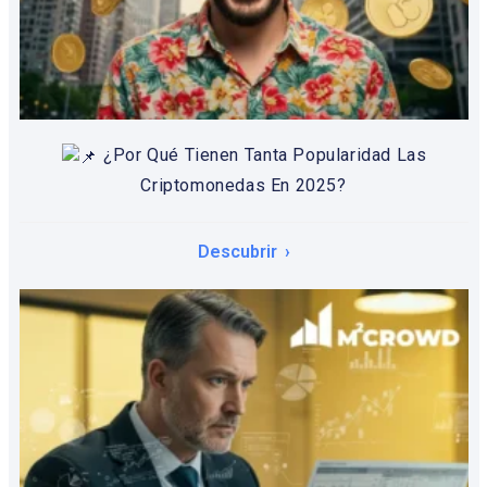
¿Por Qué Tienen Tanta Popularidad Las
Criptomonedas En 2025?
Descubrir